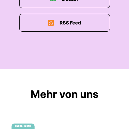
RSS Feed
Mehr von uns