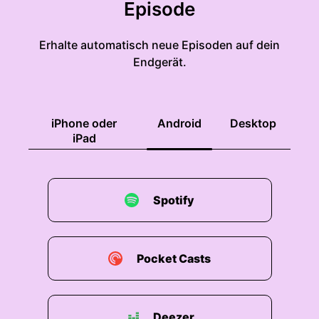
Episode
Erhalte automatisch neue Episoden auf dein
Endgerät.
iPhone oder
Android
Desktop
iPad
Spotify
Pocket Casts
Deezer