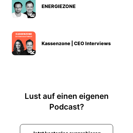
ENERGIEZONE
Kassenzone | CEO Interviews
Lust auf einen eigenen
Podcast?