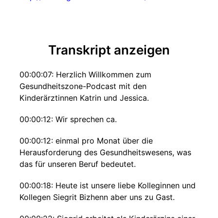
Transkript anzeigen
00:00:07: Herzlich Willkommen zum
Gesundheitszone-Podcast mit den
Kinderärztinnen Katrin und Jessica.
00:00:12: Wir sprechen ca.
00:00:12: einmal pro Monat über die
Herausforderung des Gesundheitswesens, was
das für unseren Beruf bedeutet.
00:00:18: Heute ist unsere liebe Kolleginnen und
Kollegen Siegrit Bizhenn aber uns zu Gast.