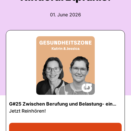
01. June 2026