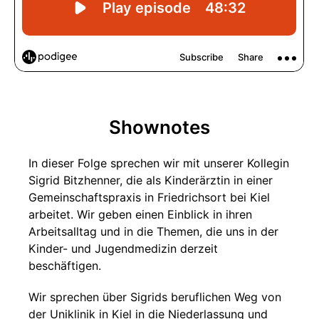
Shownotes
In dieser Folge sprechen wir mit unserer Kollegin
Sigrid Bitzhenner, die als Kinderärztin in einer
Gemeinschaftspraxis in Friedrichsort bei Kiel
arbeitet. Wir geben einen Einblick in ihren
Arbeitsalltag und in die Themen, die uns in der
Kinder- und Jugendmedizin derzeit
beschäftigen.
Wir sprechen über Sigrids beruflichen Weg von
der Uniklinik in Kiel in die Niederlassung und