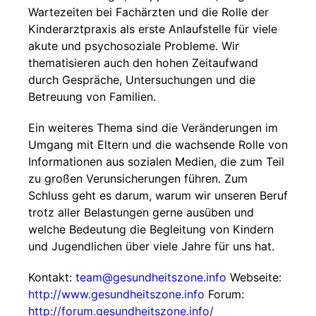
Wartezeiten bei Fachärzten und die Rolle der
Kinderarztpraxis als erste Anlaufstelle für viele
akute und psychosoziale Probleme. Wir
thematisieren auch den hohen Zeitaufwand
durch Gespräche, Untersuchungen und die
Betreuung von Familien.
Ein weiteres Thema sind die Veränderungen im
Umgang mit Eltern und die wachsende Rolle von
Informationen aus sozialen Medien, die zum Teil
zu großen Verunsicherungen führen. Zum
Schluss geht es darum, warum wir unseren Beruf
trotz aller Belastungen gerne ausüben und
welche Bedeutung die Begleitung von Kindern
und Jugendlichen über viele Jahre für uns hat.
Kontakt:
team@gesundheitszone.info
Webseite:
http://www.gesundheitszone.info
Forum:
http://forum.gesundheitszone.info/