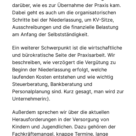
darüber, wie es zur Übernahme der Praxis kam.
Dabei geht es auch um die organisatorischen
Schritte bei der Niederlassung, um KV-Sitze,
Ausschreibungen und die finanzielle Belastung
am Anfang der Selbstständigkeit.
Ein weiterer Schwerpunkt ist die wirtschaftliche
und bürokratische Seite der Praxisarbeit. Wir
beschreiben, wie verzögert die Vergütung zu
Beginn der Niederlassung erfolgt, welche
laufenden Kosten entstehen und wie wichtig
Steuerberatung, Bankberatung und
Personalplanung sind. Kurz gesagt, man wird zur
Unternehmerin:).
Außerdem sprechen wir über die aktuellen
Herausforderungen in der Versorgung von
Kindern und Jugendlichen. Dazu gehören der
Fachkräftemangel, knappe Termine, lange