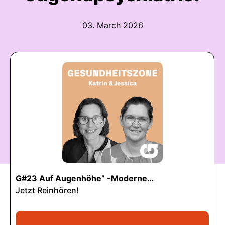
03. March 2026