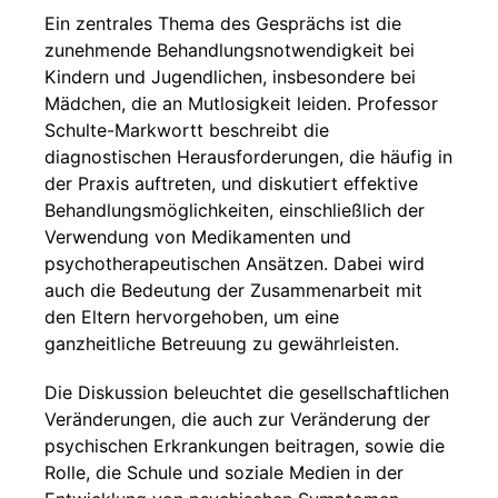
Ein zentrales Thema des Gesprächs ist die
zunehmende Behandlungsnotwendigkeit bei
Kindern und Jugendlichen, insbesondere bei
Mädchen, die an Mutlosigkeit leiden. Professor
Schulte-Markwortt beschreibt die
diagnostischen Herausforderungen, die häufig in
der Praxis auftreten, und diskutiert effektive
Behandlungsmöglichkeiten, einschließlich der
Verwendung von Medikamenten und
psychotherapeutischen Ansätzen. Dabei wird
auch die Bedeutung der Zusammenarbeit mit
den Eltern hervorgehoben, um eine
ganzheitliche Betreuung zu gewährleisten.
Die Diskussion beleuchtet die gesellschaftlichen
Veränderungen, die auch zur Veränderung der
psychischen Erkrankungen beitragen, sowie die
Rolle, die Schule und soziale Medien in der