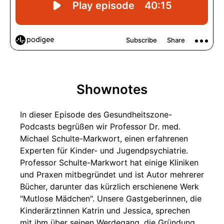
Shownotes
In dieser Episode des Gesundheitszone-
Podcasts begrüßen wir Professor Dr. med.
Michael Schulte-Markwort, einen erfahrenen
Experten für Kinder- und Jugendpsychiatrie.
Professor Schulte-Markwort hat einige Kliniken
und Praxen mitbegründet und ist Autor mehrerer
Bücher, darunter das kürzlich erschienene Werk
"Mutlose Mädchen". Unsere Gastgeberinnen, die
Kinderärztinnen Katrin und Jessica, sprechen
mit ihm über seinen Werdegang, die Gründung