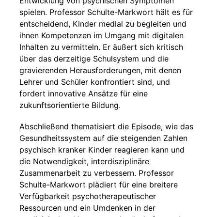
Entwicklung von psychischen Symptomen
spielen. Professor Schulte-Markwort hält es für
entscheidend, Kinder medial zu begleiten und
ihnen Kompetenzen im Umgang mit digitalen
Inhalten zu vermitteln. Er äußert sich kritisch
über das derzeitige Schulsystem und die
gravierenden Herausforderungen, mit denen
Lehrer und Schüler konfrontiert sind, und
fordert innovative Ansätze für eine
zukunftsorientierte Bildung.
Abschließend thematisiert die Episode, wie das
Gesundheitssystem auf die steigenden Zahlen
psychisch kranker Kinder reagieren kann und
die Notwendigkeit, interdisziplinäre
Zusammenarbeit zu verbessern. Professor
Schulte-Markwort plädiert für eine breitere
Verfügbarkeit psychotherapeutischer
Ressourcen und ein Umdenken in der