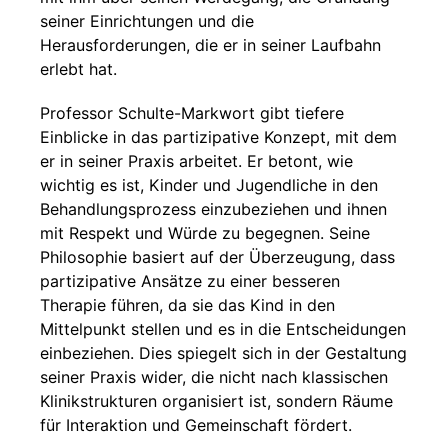
seiner Einrichtungen und die
Herausforderungen, die er in seiner Laufbahn
erlebt hat.
Professor Schulte-Markwort gibt tiefere
Einblicke in das partizipative Konzept, mit dem
er in seiner Praxis arbeitet. Er betont, wie
wichtig es ist, Kinder und Jugendliche in den
Behandlungsprozess einzubeziehen und ihnen
mit Respekt und Würde zu begegnen. Seine
Philosophie basiert auf der Überzeugung, dass
partizipative Ansätze zu einer besseren
Therapie führen, da sie das Kind in den
Mittelpunkt stellen und es in die Entscheidungen
einbeziehen. Dies spiegelt sich in der Gestaltung
seiner Praxis wider, die nicht nach klassischen
Klinikstrukturen organisiert ist, sondern Räume
für Interaktion und Gemeinschaft fördert.