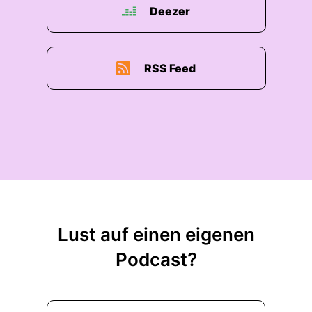
Deezer
RSS Feed
Lust auf einen eigenen
Podcast?