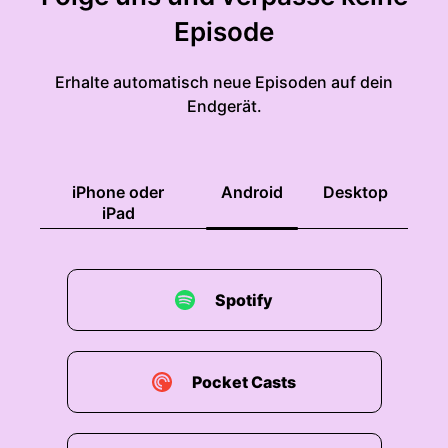
Episode
Erhalte automatisch neue Episoden auf dein
Endgerät.
iPhone oder
Android
Desktop
iPad
Spotify
Pocket Casts