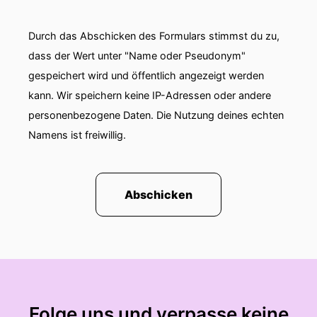
Durch das Abschicken des Formulars stimmst du zu,
dass der Wert unter "Name oder Pseudonym"
gespeichert wird und öffentlich angezeigt werden
kann. Wir speichern keine IP-Adressen oder andere
personenbezogene Daten. Die Nutzung deines echten
Namens ist freiwillig.
Abschicken
Folge uns und verpasse keine