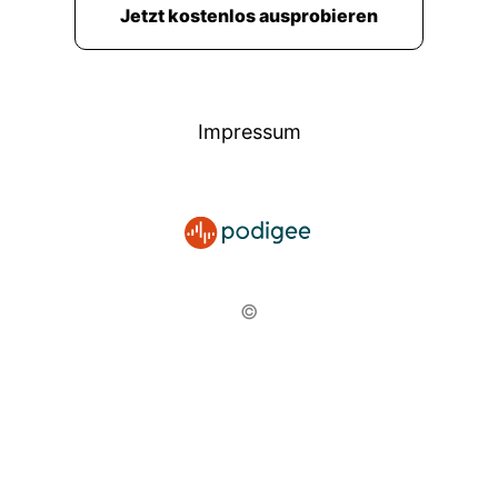
Jetzt kostenlos ausprobieren
Impressum
©