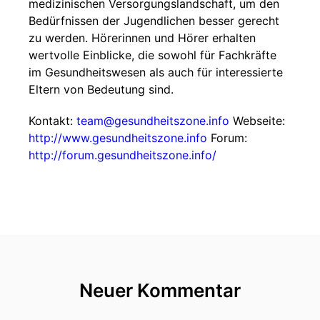
medizinischen Versorgungslandschaft, um den
Bedürfnissen der Jugendlichen besser gerecht
zu werden. Hörerinnen und Hörer erhalten
wertvolle Einblicke, die sowohl für Fachkräfte
im Gesundheitswesen als auch für interessierte
Eltern von Bedeutung sind.
Kontakt:
team@gesundheitszone.info
Webseite:
http://www.gesundheitszone.info
Forum:
http://forum.gesundheitszone.info/
Neuer Kommentar