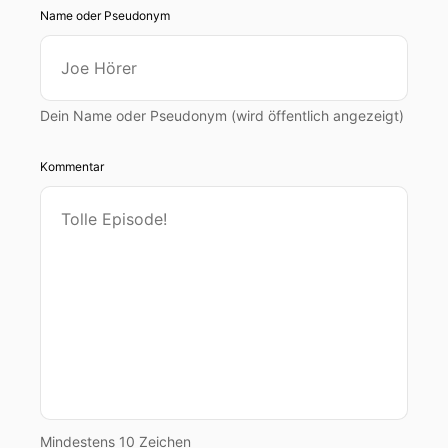
Name oder Pseudonym
Dein Name oder Pseudonym (wird öffentlich angezeigt)
Kommentar
Mindestens 10 Zeichen