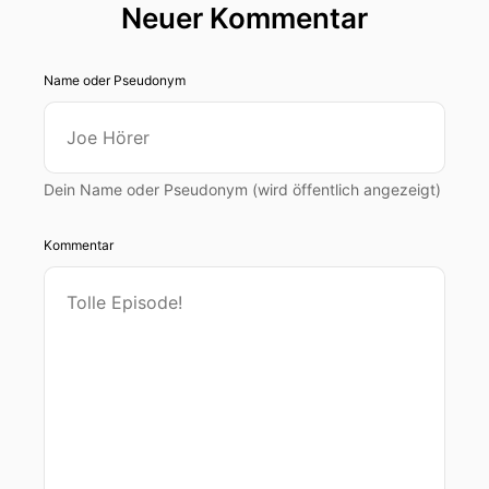
Neuer Kommentar
Name oder Pseudonym
Dein Name oder Pseudonym (wird öffentlich angezeigt)
Kommentar