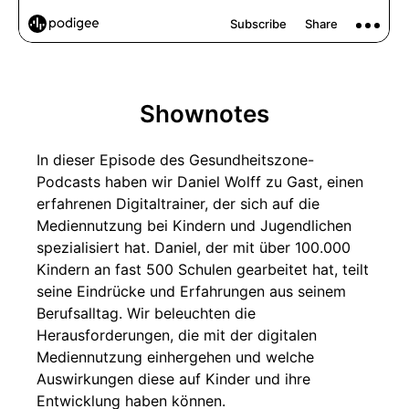
Shownotes
In dieser Episode des Gesundheitszone-
Podcasts haben wir Daniel Wolff zu Gast, einen
erfahrenen Digitaltrainer, der sich auf die
Mediennutzung bei Kindern und Jugendlichen
spezialisiert hat. Daniel, der mit über 100.000
Kindern an fast 500 Schulen gearbeitet hat, teilt
seine Eindrücke und Erfahrungen aus seinem
Berufsalltag. Wir beleuchten die
Herausforderungen, die mit der digitalen
Mediennutzung einhergehen und welche
Auswirkungen diese auf Kinder und ihre
Entwicklung haben können.