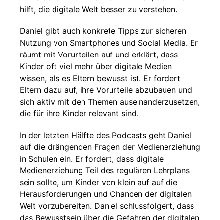
hilft, die digitale Welt besser zu verstehen.
Daniel gibt auch konkrete Tipps zur sicheren
Nutzung von Smartphones und Social Media. Er
räumt mit Vorurteilen auf und erklärt, dass
Kinder oft viel mehr über digitale Medien
wissen, als es Eltern bewusst ist. Er fordert
Eltern dazu auf, ihre Vorurteile abzubauen und
sich aktiv mit den Themen auseinanderzusetzen,
die für ihre Kinder relevant sind.
In der letzten Hälfte des Podcasts geht Daniel
auf die drängenden Fragen der Medienerziehung
in Schulen ein. Er fordert, dass digitale
Medienerziehung Teil des regulären Lehrplans
sein sollte, um Kinder von klein auf auf die
Herausforderungen und Chancen der digitalen
Welt vorzubereiten. Daniel schlussfolgert, dass
das Bewusstsein über die Gefahren der digitalen