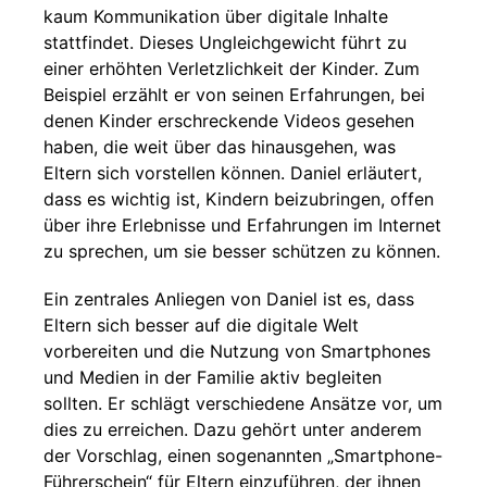
kaum Kommunikation über digitale Inhalte
stattfindet. Dieses Ungleichgewicht führt zu
einer erhöhten Verletzlichkeit der Kinder. Zum
Beispiel erzählt er von seinen Erfahrungen, bei
denen Kinder erschreckende Videos gesehen
haben, die weit über das hinausgehen, was
Eltern sich vorstellen können. Daniel erläutert,
dass es wichtig ist, Kindern beizubringen, offen
über ihre Erlebnisse und Erfahrungen im Internet
zu sprechen, um sie besser schützen zu können.
Ein zentrales Anliegen von Daniel ist es, dass
Eltern sich besser auf die digitale Welt
vorbereiten und die Nutzung von Smartphones
und Medien in der Familie aktiv begleiten
sollten. Er schlägt verschiedene Ansätze vor, um
dies zu erreichen. Dazu gehört unter anderem
der Vorschlag, einen sogenannten „Smartphone-
Führerschein“ für Eltern einzuführen, der ihnen