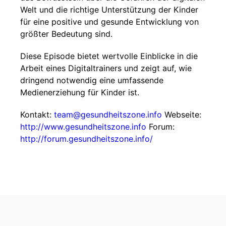
Welt und die richtige Unterstützung der Kinder
für eine positive und gesunde Entwicklung von
größter Bedeutung sind.
Diese Episode bietet wertvolle Einblicke in die
Arbeit eines Digitaltrainers und zeigt auf, wie
dringend notwendig eine umfassende
Medienerziehung für Kinder ist.
Kontakt:
team@gesundheitszone.info
Webseite:
http://www.gesundheitszone.info
Forum:
http://forum.gesundheitszone.info/