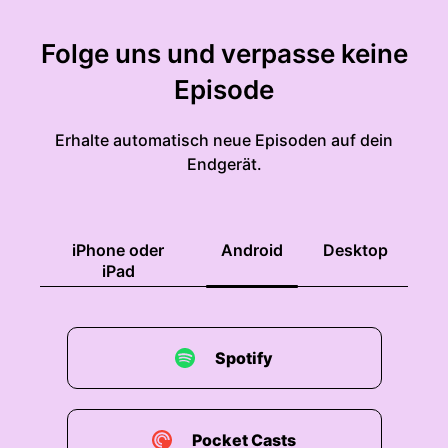
Folge uns und verpasse keine
Episode
Erhalte automatisch neue Episoden auf dein
Endgerät.
iPhone oder
Android
Desktop
iPad
Spotify
Pocket Casts