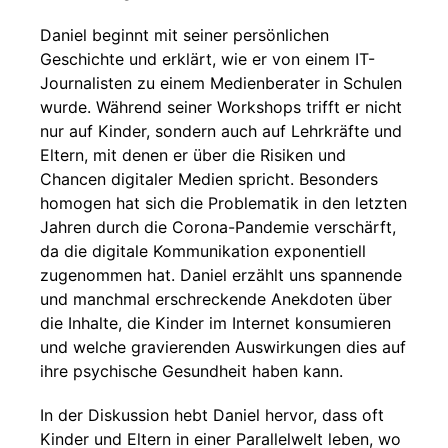
Daniel beginnt mit seiner persönlichen
Geschichte und erklärt, wie er von einem IT-
Journalisten zu einem Medienberater in Schulen
wurde. Während seiner Workshops trifft er nicht
nur auf Kinder, sondern auch auf Lehrkräfte und
Eltern, mit denen er über die Risiken und
Chancen digitaler Medien spricht. Besonders
homogen hat sich die Problematik in den letzten
Jahren durch die Corona-Pandemie verschärft,
da die digitale Kommunikation exponentiell
zugenommen hat. Daniel erzählt uns spannende
und manchmal erschreckende Anekdoten über
die Inhalte, die Kinder im Internet konsumieren
und welche gravierenden Auswirkungen dies auf
ihre psychische Gesundheit haben kann.
In der Diskussion hebt Daniel hervor, dass oft
Kinder und Eltern in einer Parallelwelt leben, wo