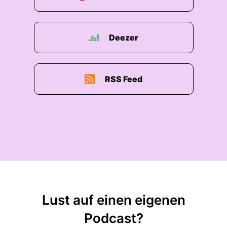
Deezer
RSS Feed
Lust auf einen eigenen
Podcast?