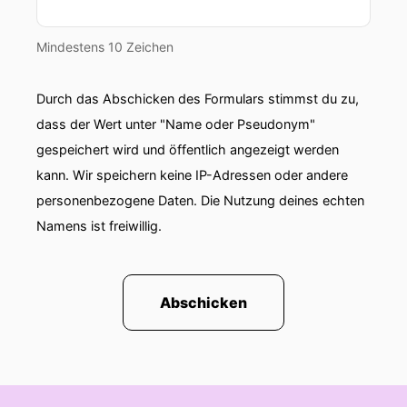
Mindestens 10 Zeichen
Durch das Abschicken des Formulars stimmst du zu,
dass der Wert unter "Name oder Pseudonym"
gespeichert wird und öffentlich angezeigt werden
kann. Wir speichern keine IP-Adressen oder andere
personenbezogene Daten. Die Nutzung deines echten
Namens ist freiwillig.
Abschicken