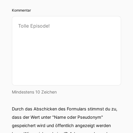
Kommentar
Mindestens 10 Zeichen
Durch das Abschicken des Formulars stimmst du zu,
dass der Wert unter "Name oder Pseudonym"
gespeichert wird und öffentlich angezeigt werden