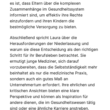
es ist, dass Eltern über die komplexen
Zusammenhänge im Gesundheitssystem
informiert sind, um effektiv ihre Rechte
einzufordern und ihren Kindern die
bestmögliche Versorgung zu bieten.
Abschließend spricht Laura über die
Herausforderungen der Niederlassung und
warum sie diese Entscheidung als den richtigen
Schritt für ihr Berufsleben betrachtet. Sie
ermutigt junge Mediziner, sich darauf
vorzubereiten, dass die Selbstständigkeit mehr
beinhaltet als nur die medizinische Praxis,
sondern auch ein gutes Maß an
Unternehmertum erfordert. Ihre ehrlichen und
kritischen Ansichten bieten eine klare
Perspektive und können als Inspiration für
andere dienen, die im Gesundheitswesen tätig
sind oder eine ähnliche Karriere anstreben.