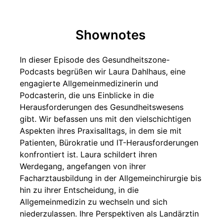
Shownotes
In dieser Episode des Gesundheitszone-
Podcasts begrüßen wir Laura Dahlhaus, eine
engagierte Allgemeinmedizinerin und
Podcasterin, die uns Einblicke in die
Herausforderungen des Gesundheitswesens
gibt. Wir befassen uns mit den vielschichtigen
Aspekten ihres Praxisalltags, in dem sie mit
Patienten, Bürokratie und IT-Herausforderungen
konfrontiert ist. Laura schildert ihren
Werdegang, angefangen von ihrer
Facharztausbildung in der Allgemeinchirurgie bis
hin zu ihrer Entscheidung, in die
Allgemeinmedizin zu wechseln und sich
niederzulassen. Ihre Perspektiven als Landärztin