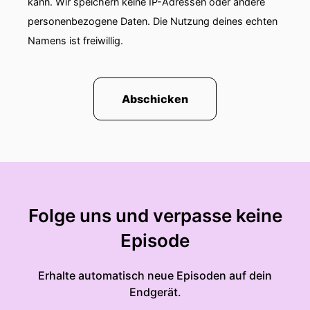
kann. Wir speichern keine IP-Adressen oder andere
personenbezogene Daten. Die Nutzung deines echten
Namens ist freiwillig.
Abschicken
Folge uns und verpasse keine
Episode
Erhalte automatisch neue Episoden auf dein
Endgerät.