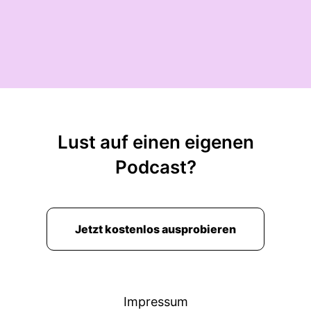
Lust auf einen eigenen
Podcast?
Jetzt kostenlos ausprobieren
Impressum