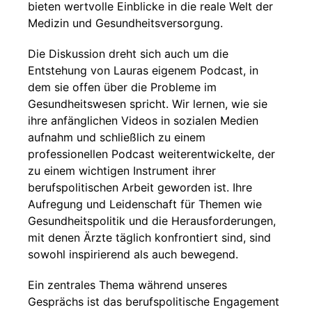
bieten wertvolle Einblicke in die reale Welt der
Medizin und Gesundheitsversorgung.
Die Diskussion dreht sich auch um die
Entstehung von Lauras eigenem Podcast, in
dem sie offen über die Probleme im
Gesundheitswesen spricht. Wir lernen, wie sie
ihre anfänglichen Videos in sozialen Medien
aufnahm und schließlich zu einem
professionellen Podcast weiterentwickelte, der
zu einem wichtigen Instrument ihrer
berufspolitischen Arbeit geworden ist. Ihre
Aufregung und Leidenschaft für Themen wie
Gesundheitspolitik und die Herausforderungen,
mit denen Ärzte täglich konfrontiert sind, sind
sowohl inspirierend als auch bewegend.
Ein zentrales Thema während unseres
Gesprächs ist das berufspolitische Engagement