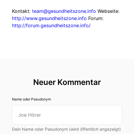
Kontakt:
team@gesundheitszone.info
Webseite:
http://www.gesundheitszone.info
Forum:
http://forum.gesundheitszone.info/
Neuer Kommentar
Name oder Pseudonym
Dein Name oder Pseudonym (wird öffentlich angezeigt)