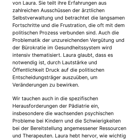
von Laura. Sie teilt ihre Erfahrungen aus
zahlreichen Ausschüssen der ärztlichen
Selbstverwaltung und betrachtet die langsamen
Fortschritte und die Frustration, die oft mit dem
politischen Prozess verbunden sind. Auch die
Problematik der unzureichenden Vergütung und
der Bürokratie im Gesundheitssystem wird
intensiv thematisiert. Laura glaubt, dass es
notwendig ist, durch Lautstärke und
Öffentlichkeit Druck auf die politischen
Entscheidungsträger auszuüben, um
Veränderungen zu bewirken.
Wir tauchen auch in die spezifischen
Herausforderungen der Pädiatrie ein,
insbesondere die wachsenden psychischen
Probleme bei Kindern und die Schwierigkeiten
bei der Bereitstellung angemessener Ressourcen
und Therapeuten. Laura hebt hervor, wie wichtig